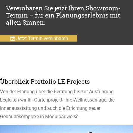
Vereinbaren Sie jetzt Ihren Showroom-
Termin – für ein Planungserlebnis mit
allen Sinnen.
Jetzt Termin vereinbaren
Überblick Portfolio LE Projects
Von der Planung über die Beratung bis zur Ausführung
begleiten wir Ihr Gartenprojekt, Ihre Wellnessanlage, die
Innenausstattung und auch die Errichtung neuer
Gebäudekomplexe in Modulbauweise.