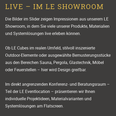
LIVE – IM LE SHOWROOM
Die Bilder im Slider zeigen Impressionen aus unserem LE
Showroom, in dem Sie viele unserer Produkte, Materialien
und Systemlösungen live erleben können.
Ob LE Cubes im realen Umfeld, stilvoll inszenierte
Outdoor-Elemente oder ausgewählte Bemusterungsstücke
aus den Bereichen Sauna, Pergola, Glastechnik, Möbel
oder Feuerstellen – hier wird Design greifbar.
Im direkt angrenzenden Konferenz- und Beratungsraum –
Teil der LE Eventlocation – präsentieren wir Ihnen
individuelle Projektideen, Materialvarianten und
Systemlösungen am Flatscreen.