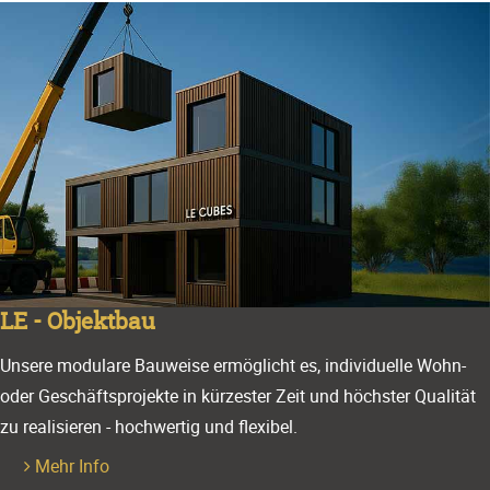
LE - Objektbau
Unsere modulare Bauweise ermöglicht es, individuelle Wohn-
oder Geschäftsprojekte in kürzester Zeit und höchster Qualität
zu realisieren - hochwertig und flexibel.
Mehr Info