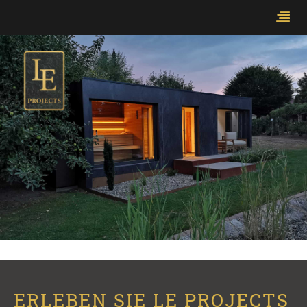
ERLEBEN SIE LE PROJECTS