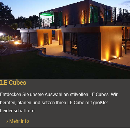
LE Cubes
Entdecken Sie unsere Auswahl an stilvollen LE Cubes. Wir
beraten, planen und setzen Ihren LE Cube mit größter
Leidenschaft um.
Mehr Info