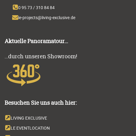
0 95 73 / 310 84 84
Aktuelle Panoramatour...
...durch unseren Showroom!
Besuchen Sie uns auch hier:
LIVING EXCLUSIVE
LE EVENTLOCATION