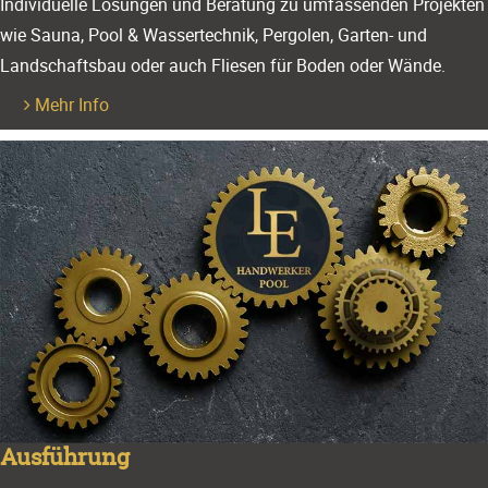
Individuelle Lösungen und Beratung zu umfassenden Projekten
wie Sauna, Pool & Wassertechnik, Pergolen, Garten- und
Landschaftsbau oder auch Fliesen für Boden oder Wände.
Mehr Info
Ausführung