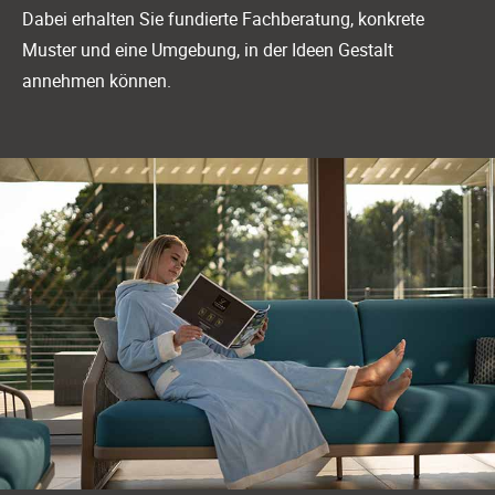
Dabei erhalten Sie fundierte Fachberatung, konkrete
Muster und eine Umgebung, in der Ideen Gestalt
annehmen können.