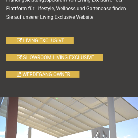
Plattform für Lifestyle, Wellness und Gartenoase finden
Sie auf unserer Living Exclusive Website.
LIVING EXCLUSIVE
SHOWROOM LIVING EXCLUSIVE
WERDEGANG OWNER