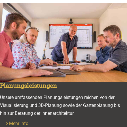
Planungsleistungen
Unsere umfassenden Planungsleistungen reichen von der
Visualisierung und 3D-Planung sowie der Gartenplanung bis
hin zur Beratung der Innenarchitektur.
Mehr Info