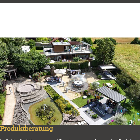
Produktberatung