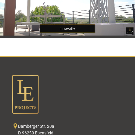
Bamberger Str. 20a
D-96250 Ebensfeld