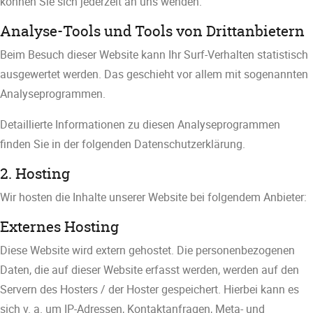
können Sie sich jederzeit an uns wenden.
Analyse-Tools und Tools von Dritt­anbietern
Beim Besuch dieser Website kann Ihr Surf-Verhalten statistisch
ausgewertet werden. Das geschieht vor allem mit sogenannten
Analyseprogrammen.
Detaillierte Informationen zu diesen Analyseprogrammen
finden Sie in der folgenden Datenschutzerklärung.
2. Hosting
Wir hosten die Inhalte unserer Website bei folgendem Anbieter:
Externes Hosting
Diese Website wird extern gehostet. Die personenbezogenen
Daten, die auf dieser Website erfasst werden, werden auf den
Servern des Hosters / der Hoster gespeichert. Hierbei kann es
sich v. a. um IP-Adressen, Kontaktanfragen, Meta- und