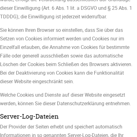
dieser Einwilligung (Art. 6 Abs. 1 lit. a DSGVO und § 25 Abs. 1
TDDDG); die Einwilligung ist jederzeit widerrufbar.
Sie können Ihren Browser so einstellen, dass Sie über das
Setzen von Cookies informiert werden und Cookies nur im
Einzelfall erlauben, die Annahme von Cookies für bestimmte
Fälle oder generell ausschließen sowie das automatische
Löschen der Cookies beim Schließen des Browsers aktivieren.
Bei der Deaktivierung von Cookies kann die Funktionalität
dieser Website eingeschränkt sein.
Welche Cookies und Dienste auf dieser Website eingesetzt
werden, können Sie dieser Datenschutzerklärung entnehmen.
Server-Log-Dateien
Der Provider der Seiten erhebt und speichert automatisch
Informationen in so genannten Server-Log-Dateien, die Ihr