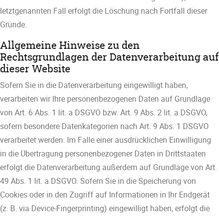
letztgenannten Fall erfolgt die Löschung nach Fortfall dieser
Gründe.
Allgemeine Hinweise zu den
Rechtsgrundlagen der Datenverarbeitung auf
dieser Website
Sofern Sie in die Datenverarbeitung eingewilligt haben,
verarbeiten wir Ihre personenbezogenen Daten auf Grundlage
von Art. 6 Abs. 1 lit. a DSGVO bzw. Art. 9 Abs. 2 lit. a DSGVO,
sofern besondere Datenkategorien nach Art. 9 Abs. 1 DSGVO
verarbeitet werden. Im Falle einer ausdrücklichen Einwilligung
in die Übertragung personenbezogener Daten in Drittstaaten
erfolgt die Datenverarbeitung außerdem auf Grundlage von Art.
49 Abs. 1 lit. a DSGVO. Sofern Sie in die Speicherung von
Cookies oder in den Zugriff auf Informationen in Ihr Endgerät
(z. B. via Device-Fingerprinting) eingewilligt haben, erfolgt die