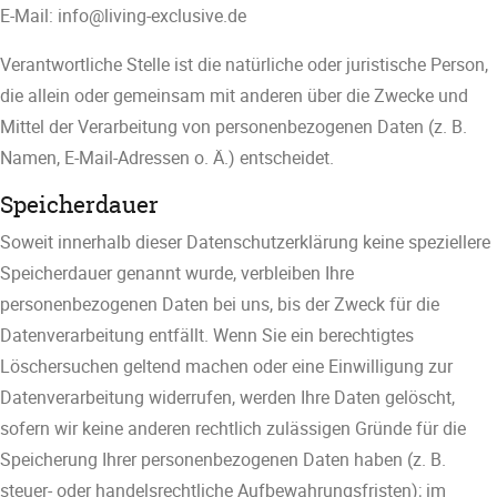
E-Mail:
info@living-exclusive.de
Verantwortliche Stelle ist die natürliche oder juristische Person,
die allein oder gemeinsam mit anderen über die Zwecke und
Mittel der Verarbeitung von personenbezogenen Daten (z. B.
Namen, E-Mail-Adressen o. Ä.) entscheidet.
Speicherdauer
Soweit innerhalb dieser Datenschutzerklärung keine speziellere
Speicherdauer genannt wurde, verbleiben Ihre
personenbezogenen Daten bei uns, bis der Zweck für die
Datenverarbeitung entfällt. Wenn Sie ein berechtigtes
Löschersuchen geltend machen oder eine Einwilligung zur
Datenverarbeitung widerrufen, werden Ihre Daten gelöscht,
sofern wir keine anderen rechtlich zulässigen Gründe für die
Speicherung Ihrer personenbezogenen Daten haben (z. B.
steuer- oder handelsrechtliche Aufbewahrungsfristen); im