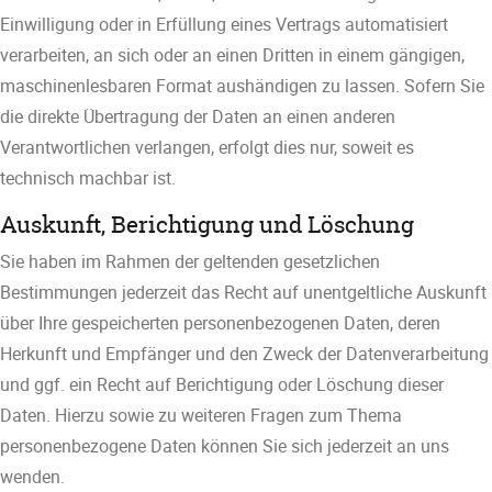
Einwilligung oder in Erfüllung eines Vertrags automatisiert
verarbeiten, an sich oder an einen Dritten in einem gängigen,
maschinenlesbaren Format aushändigen zu lassen. Sofern Sie
die direkte Übertragung der Daten an einen anderen
Verantwortlichen verlangen, erfolgt dies nur, soweit es
technisch machbar ist.
Auskunft, Berichtigung und Löschung
Sie haben im Rahmen der geltenden gesetzlichen
Bestimmungen jederzeit das Recht auf unentgeltliche Auskunft
über Ihre gespeicherten personenbezogenen Daten, deren
Herkunft und Empfänger und den Zweck der Datenverarbeitung
und ggf. ein Recht auf Berichtigung oder Löschung dieser
Daten. Hierzu sowie zu weiteren Fragen zum Thema
personenbezogene Daten können Sie sich jederzeit an uns
wenden.