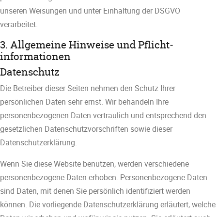
unseren Weisungen und unter Einhaltung der DSGVO
verarbeitet.
3. Allgemeine Hinweise und Pflicht­
informationen
Datenschutz
Die Betreiber dieser Seiten nehmen den Schutz Ihrer
persönlichen Daten sehr ernst. Wir behandeln Ihre
personenbezogenen Daten vertraulich und entsprechend den
gesetzlichen Datenschutzvorschriften sowie dieser
Datenschutzerklärung.
Wenn Sie diese Website benutzen, werden verschiedene
personenbezogene Daten erhoben. Personenbezogene Daten
sind Daten, mit denen Sie persönlich identifiziert werden
können. Die vorliegende Datenschutzerklärung erläutert, welche