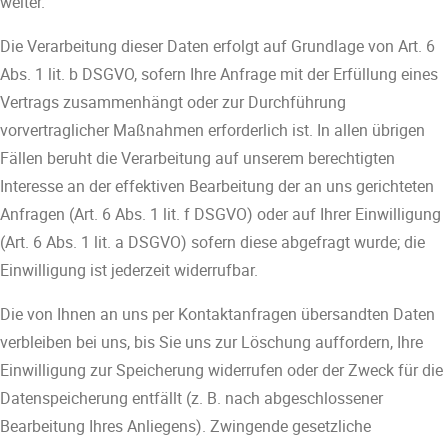
weiter.
Die Verarbeitung dieser Daten erfolgt auf Grundlage von Art. 6
Abs. 1 lit. b DSGVO, sofern Ihre Anfrage mit der Erfüllung eines
Vertrags zusammenhängt oder zur Durchführung
vorvertraglicher Maßnahmen erforderlich ist. In allen übrigen
Fällen beruht die Verarbeitung auf unserem berechtigten
Interesse an der effektiven Bearbeitung der an uns gerichteten
Anfragen (Art. 6 Abs. 1 lit. f DSGVO) oder auf Ihrer Einwilligung
(Art. 6 Abs. 1 lit. a DSGVO) sofern diese abgefragt wurde; die
Einwilligung ist jederzeit widerrufbar.
Die von Ihnen an uns per Kontaktanfragen übersandten Daten
verbleiben bei uns, bis Sie uns zur Löschung auffordern, Ihre
Einwilligung zur Speicherung widerrufen oder der Zweck für die
Datenspeicherung entfällt (z. B. nach abgeschlossener
Bearbeitung Ihres Anliegens). Zwingende gesetzliche