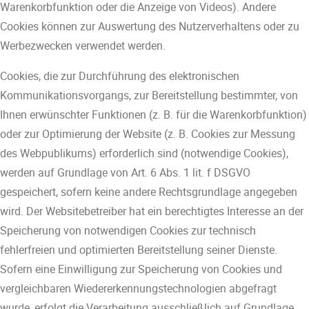
Warenkorbfunktion oder die Anzeige von Videos). Andere
Cookies können zur Auswertung des Nutzerverhaltens oder zu
Werbezwecken verwendet werden.
Cookies, die zur Durchführung des elektronischen
Kommunikationsvorgangs, zur Bereitstellung bestimmter, von
Ihnen erwünschter Funktionen (z. B. für die Warenkorbfunktion)
oder zur Optimierung der Website (z. B. Cookies zur Messung
des Webpublikums) erforderlich sind (notwendige Cookies),
werden auf Grundlage von Art. 6 Abs. 1 lit. f DSGVO
gespeichert, sofern keine andere Rechtsgrundlage angegeben
wird. Der Websitebetreiber hat ein berechtigtes Interesse an der
Speicherung von notwendigen Cookies zur technisch
fehlerfreien und optimierten Bereitstellung seiner Dienste.
Sofern eine Einwilligung zur Speicherung von Cookies und
vergleichbaren Wiedererkennungstechnologien abgefragt
wurde, erfolgt die Verarbeitung ausschließlich auf Grundlage