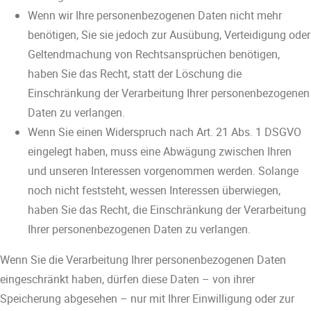
Wenn wir Ihre personenbezogenen Daten nicht mehr
benötigen, Sie sie jedoch zur Ausübung, Verteidigung oder
Geltendmachung von Rechtsansprüchen benötigen,
haben Sie das Recht, statt der Löschung die
Einschränkung der Verarbeitung Ihrer personenbezogenen
Daten zu verlangen.
Wenn Sie einen Widerspruch nach Art. 21 Abs. 1 DSGVO
eingelegt haben, muss eine Abwägung zwischen Ihren
und unseren Interessen vorgenommen werden. Solange
noch nicht feststeht, wessen Interessen überwiegen,
haben Sie das Recht, die Einschränkung der Verarbeitung
Ihrer personenbezogenen Daten zu verlangen.
Wenn Sie die Verarbeitung Ihrer personenbezogenen Daten
eingeschränkt haben, dürfen diese Daten – von ihrer
Speicherung abgesehen – nur mit Ihrer Einwilligung oder zur