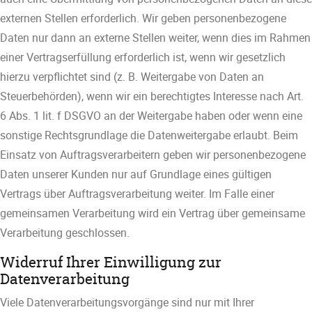
externen Stellen erforderlich. Wir geben personenbezogene
Daten nur dann an externe Stellen weiter, wenn dies im Rahmen
einer Vertragserfüllung erforderlich ist, wenn wir gesetzlich
hierzu verpflichtet sind (z. B. Weitergabe von Daten an
Steuerbehörden), wenn wir ein berechtigtes Interesse nach Art.
6 Abs. 1 lit. f DSGVO an der Weitergabe haben oder wenn eine
sonstige Rechtsgrundlage die Datenweitergabe erlaubt. Beim
Einsatz von Auftragsverarbeitern geben wir personenbezogene
Daten unserer Kunden nur auf Grundlage eines gültigen
Vertrags über Auftragsverarbeitung weiter. Im Falle einer
gemeinsamen Verarbeitung wird ein Vertrag über gemeinsame
Verarbeitung geschlossen.
Widerruf Ihrer Einwilligung zur
Datenverarbeitung
Viele Datenverarbeitungsvorgänge sind nur mit Ihrer