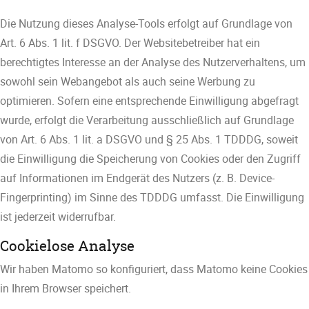
Die Nutzung dieses Analyse-Tools erfolgt auf Grundlage von
Art. 6 Abs. 1 lit. f DSGVO. Der Websitebetreiber hat ein
berechtigtes Interesse an der Analyse des Nutzerverhaltens, um
sowohl sein Webangebot als auch seine Werbung zu
optimieren. Sofern eine entsprechende Einwilligung abgefragt
wurde, erfolgt die Verarbeitung ausschließlich auf Grundlage
von Art. 6 Abs. 1 lit. a DSGVO und § 25 Abs. 1 TDDDG, soweit
die Einwilligung die Speicherung von Cookies oder den Zugriff
auf Informationen im Endgerät des Nutzers (z. B. Device-
Fingerprinting) im Sinne des TDDDG umfasst. Die Einwilligung
ist jederzeit widerrufbar.
Cookielose Analyse
Wir haben Matomo so konfiguriert, dass Matomo keine Cookies
in Ihrem Browser speichert.