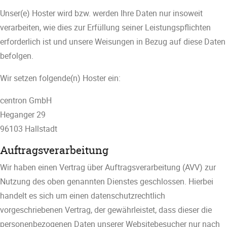
Unser(e) Hoster wird bzw. werden Ihre Daten nur insoweit
verarbeiten, wie dies zur Erfüllung seiner Leistungspflichten
erforderlich ist und unsere Weisungen in Bezug auf diese Daten
befolgen.
Wir setzen folgende(n) Hoster ein:
centron GmbH
Heganger 29
96103 Hallstadt
Auftragsverarbeitung
Wir haben einen Vertrag über Auftragsverarbeitung (AVV) zur
Nutzung des oben genannten Dienstes geschlossen. Hierbei
handelt es sich um einen datenschutzrechtlich
vorgeschriebenen Vertrag, der gewährleistet, dass dieser die
personenbezogenen Daten unserer Websitebesucher nur nach