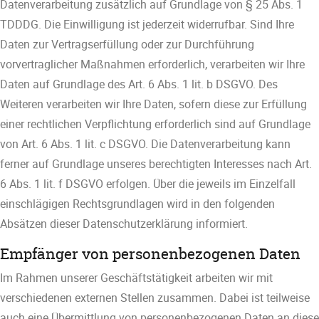
Datenverarbeitung zusätzlich auf Grundlage von § 25 Abs. 1
TDDDG. Die Einwilligung ist jederzeit widerrufbar. Sind Ihre
Daten zur Vertragserfüllung oder zur Durchführung
vorvertraglicher Maßnahmen erforderlich, verarbeiten wir Ihre
Daten auf Grundlage des Art. 6 Abs. 1 lit. b DSGVO. Des
Weiteren verarbeiten wir Ihre Daten, sofern diese zur Erfüllung
einer rechtlichen Verpflichtung erforderlich sind auf Grundlage
von Art. 6 Abs. 1 lit. c DSGVO. Die Datenverarbeitung kann
ferner auf Grundlage unseres berechtigten Interesses nach Art.
6 Abs. 1 lit. f DSGVO erfolgen. Über die jeweils im Einzelfall
einschlägigen Rechtsgrundlagen wird in den folgenden
Absätzen dieser Datenschutzerklärung informiert.
Empfänger von personenbezogenen Daten
Im Rahmen unserer Geschäftstätigkeit arbeiten wir mit
verschiedenen externen Stellen zusammen. Dabei ist teilweise
auch eine Übermittlung von personenbezogenen Daten an diese