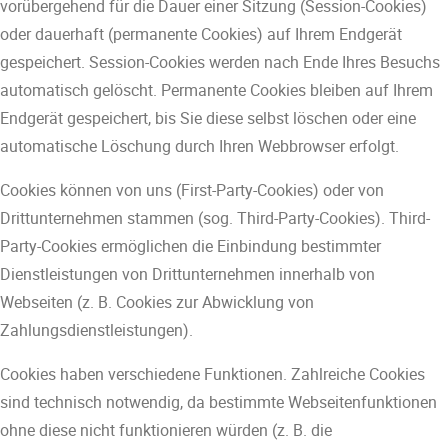
vorübergehend für die Dauer einer Sitzung (Session-Cookies)
oder dauerhaft (permanente Cookies) auf Ihrem Endgerät
gespeichert. Session-Cookies werden nach Ende Ihres Besuchs
automatisch gelöscht. Permanente Cookies bleiben auf Ihrem
Endgerät gespeichert, bis Sie diese selbst löschen oder eine
automatische Löschung durch Ihren Webbrowser erfolgt.
Cookies können von uns (First-Party-Cookies) oder von
Drittunternehmen stammen (sog. Third-Party-Cookies). Third-
Party-Cookies ermöglichen die Einbindung bestimmter
Dienstleistungen von Drittunternehmen innerhalb von
Webseiten (z. B. Cookies zur Abwicklung von
Zahlungsdienstleistungen).
Cookies haben verschiedene Funktionen. Zahlreiche Cookies
sind technisch notwendig, da bestimmte Webseitenfunktionen
ohne diese nicht funktionieren würden (z. B. die