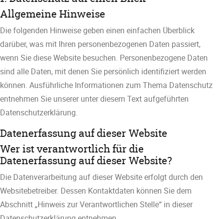
Allgemeine Hinweise
Die folgenden Hinweise geben einen einfachen Überblick
darüber, was mit Ihren personenbezogenen Daten passiert,
wenn Sie diese Website besuchen. Personenbezogene Daten
sind alle Daten, mit denen Sie persönlich identifiziert werden
können. Ausführliche Informationen zum Thema Datenschutz
entnehmen Sie unserer unter diesem Text aufgeführten
Datenschutzerklärung.
Datenerfassung auf dieser Website
Wer ist verantwortlich für die
Datenerfassung auf dieser Website?
Die Datenverarbeitung auf dieser Website erfolgt durch den
Websitebetreiber. Dessen Kontaktdaten können Sie dem
Abschnitt „Hinweis zur Verantwortlichen Stelle“ in dieser
Datenschutzerklärung entnehmen.