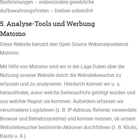
Bestimmungen – insbesondere gesetzliche
Aufbewahrungsfristen – bleiben unberührt.
5. Analyse-Tools und Werbung
Matomo
Diese Website benutzt den Open Source Webanalysedienst
Matomo.
Mit Hilfe von Matomo sind wir in der Lage Daten über die
Nutzung unserer Website durch die Websitebesucher zu
erfassen und zu analysieren. Hierdurch können wir u. a.
herausfinden, wann welche Seitenaufrufe getätigt wurden und
aus welcher Region sie kommen. Außerdem erfassen wir
verschiedene Logdateien (z. B. IP-Adresse, Referrer, verwendete
Browser und Betriebssysteme) und können messen, ob unsere
Websitebesucher bestimmte Aktionen durchführen (z. B. Klicks,
Käufe u. Ä.).