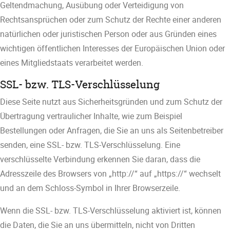
Geltendmachung, Ausübung oder Verteidigung von
Rechtsansprüchen oder zum Schutz der Rechte einer anderen
natürlichen oder juristischen Person oder aus Gründen eines
wichtigen öffentlichen Interesses der Europäischen Union oder
eines Mitgliedstaats verarbeitet werden.
SSL- bzw. TLS-Verschlüsselung
Diese Seite nutzt aus Sicherheitsgründen und zum Schutz der
Übertragung vertraulicher Inhalte, wie zum Beispiel
Bestellungen oder Anfragen, die Sie an uns als Seitenbetreiber
senden, eine SSL- bzw. TLS-Verschlüsselung. Eine
verschlüsselte Verbindung erkennen Sie daran, dass die
Adresszeile des Browsers von „http://“ auf „https://“ wechselt
und an dem Schloss-Symbol in Ihrer Browserzeile.
Wenn die SSL- bzw. TLS-Verschlüsselung aktiviert ist, können
die Daten, die Sie an uns übermitteln, nicht von Dritten