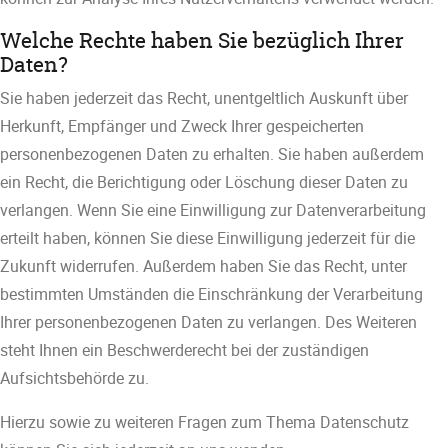
Welche Rechte haben Sie bezüglich Ihrer
Daten?
Sie haben jederzeit das Recht, unentgeltlich Auskunft über
Herkunft, Empfänger und Zweck Ihrer gespeicherten
personenbezogenen Daten zu erhalten. Sie haben außerdem
ein Recht, die Berichtigung oder Löschung dieser Daten zu
verlangen. Wenn Sie eine Einwilligung zur Datenverarbeitung
erteilt haben, können Sie diese Einwilligung jederzeit für die
Zukunft widerrufen. Außerdem haben Sie das Recht, unter
bestimmten Umständen die Einschränkung der Verarbeitung
Ihrer personenbezogenen Daten zu verlangen. Des Weiteren
steht Ihnen ein Beschwerderecht bei der zuständigen
Aufsichtsbehörde zu.
Hierzu sowie zu weiteren Fragen zum Thema Datenschutz