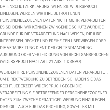
DATENSCHUTZERKLÄRUNG. WENN SIE WIDERSPRUCH
EINLEGEN, WERDEN WIR IHRE BETROFFENEN
PERSONENBEZOGENEN DATEN NICHT MEHR VERARBEITEN,
ES SEI DENN, WIR KÖNNEN ZWINGENDE SCHUTZWÜRDIGE
GRÜNDE FÜR DIE VERARBEITUNG NACHWEISEN, DIE IHRE
INTERESSEN, RECHTE UND FREIHEITEN ÜBERWIEGEN ODER
DIE VERARBEITUNG DIENT DER GELTENDMACHUNG,
AUSÜBUNG ODER VERTEIDIGUNG VON RECHTSANSPRÜCHEN
(WIDERSPRUCH NACH ART. 21 ABS. 1 DSGVO).
WERDEN IHRE PERSONENBEZOGENEN DATEN VERARBEITET,
UM DIREKTWERBUNG ZU BETREIBEN, SO HABEN SIE DAS
RECHT, JEDERZEIT WIDERSPRUCH GEGEN DIE
VERARBEITUNG SIE BETREFFENDER PERSONENBEZOGENER
DATEN ZUM ZWECKE DERARTIGER WERBUNG EINZULEGEN;
DIES GILT AUCH FÜR DAS PROFILING, SOWEIT ES MIT