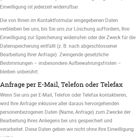
Einwilligung ist jederzeit widerrufbar.
Die von Ihnen im Kontaktformular eingegebenen Daten
verbleiben bei uns, bis Sie uns zur Löschung auffordern, Ihre
Einwilligung zur Speicherung widerrufen oder der Zweck für die
Datenspeicherung entfällt (z. B. nach abgeschlossener
Bearbeitung Ihrer Anfrage). Zwingende gesetzliche
Bestimmungen – insbesondere Aufbewahrungsfristen –
bleiben unberührt.
Anfrage per E-Mail, Telefon oder Telefax
Wenn Sie uns per E-Mail, Telefon oder Telefax kontaktieren,
wird Ihre Anfrage inklusive aller daraus hervorgehenden
personenbezogenen Daten (Name, Anfrage) zum Zwecke der
Bearbeitung Ihres Anliegens bei uns gespeichert und
verarbeitet. Diese Daten geben wir nicht ohne Ihre Einwilligung