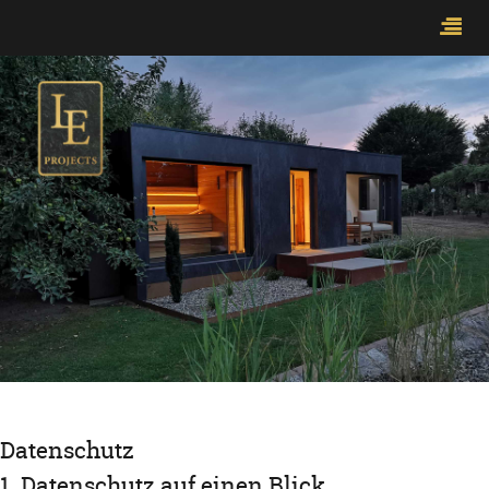
Datenschutz
1. Datenschutz auf einen Blick