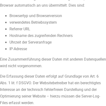
Browser automatisch an uns übermittelt. Dies sind:
Browsertyp und Browserversion
verwendetes Betriebssystem
Referrer URL
Hostname des zugreifenden Rechners
Uhrzeit der Serveranfrage
IP-Adresse
Eine Zusammenführung dieser Daten mit anderen Datenquellen
wird nicht vorgenommen.
Die Erfassung dieser Daten erfolgt auf Grundlage von Art. 6
Abs. 1 lit. f DSGVO. Der Websitebetreiber hat ein berechtigtes
Interesse an der technisch fehlerfreien Darstellung und der
Optimierung seiner Website – hierzu müssen die Server-Log-
Files erfasst werden.