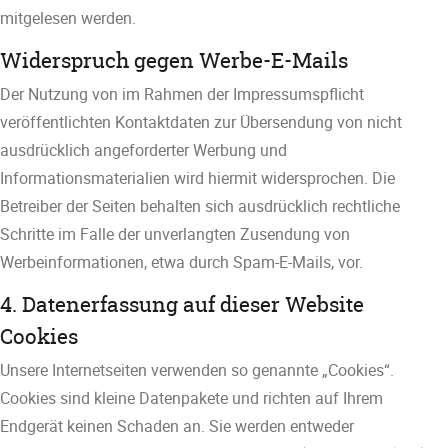
mitgelesen werden.
Widerspruch gegen Werbe-E-Mails
Der Nutzung von im Rahmen der Impressumspflicht
veröffentlichten Kontaktdaten zur Übersendung von nicht
ausdrücklich angeforderter Werbung und
Informationsmaterialien wird hiermit widersprochen. Die
Betreiber der Seiten behalten sich ausdrücklich rechtliche
Schritte im Falle der unverlangten Zusendung von
Werbeinformationen, etwa durch Spam-E-Mails, vor.
4. Datenerfassung auf dieser Website
Cookies
Unsere Internetseiten verwenden so genannte „Cookies“.
Cookies sind kleine Datenpakete und richten auf Ihrem
Endgerät keinen Schaden an. Sie werden entweder