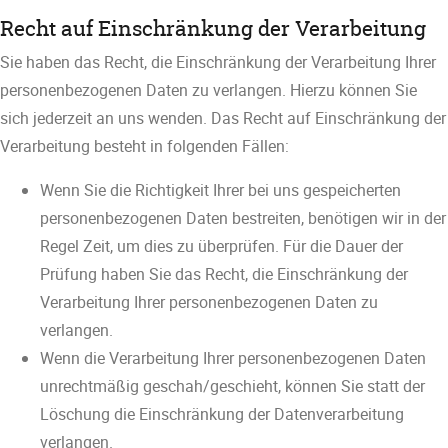
Recht auf Einschränkung der Verarbeitung
Sie haben das Recht, die Einschränkung der Verarbeitung Ihrer
personenbezogenen Daten zu verlangen. Hierzu können Sie
sich jederzeit an uns wenden. Das Recht auf Einschränkung der
Verarbeitung besteht in folgenden Fällen:
Wenn Sie die Richtigkeit Ihrer bei uns gespeicherten
personenbezogenen Daten bestreiten, benötigen wir in der
Regel Zeit, um dies zu überprüfen. Für die Dauer der
Prüfung haben Sie das Recht, die Einschränkung der
Verarbeitung Ihrer personenbezogenen Daten zu
verlangen.
Wenn die Verarbeitung Ihrer personenbezogenen Daten
unrechtmäßig geschah/geschieht, können Sie statt der
Löschung die Einschränkung der Datenverarbeitung
verlangen.