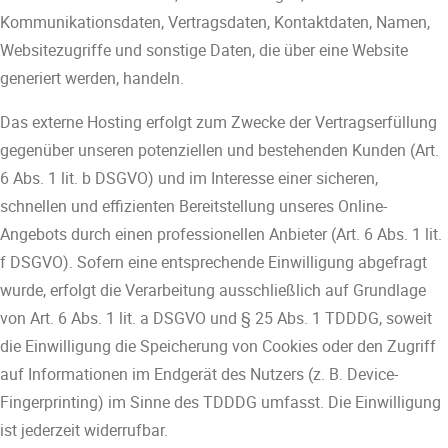
Kommunikationsdaten, Vertragsdaten, Kontaktdaten, Namen,
Websitezugriffe und sonstige Daten, die über eine Website
generiert werden, handeln.
Das externe Hosting erfolgt zum Zwecke der Vertragserfüllung
gegenüber unseren potenziellen und bestehenden Kunden (Art.
6 Abs. 1 lit. b DSGVO) und im Interesse einer sicheren,
schnellen und effizienten Bereitstellung unseres Online-
Angebots durch einen professionellen Anbieter (Art. 6 Abs. 1 lit.
f DSGVO). Sofern eine entsprechende Einwilligung abgefragt
wurde, erfolgt die Verarbeitung ausschließlich auf Grundlage
von Art. 6 Abs. 1 lit. a DSGVO und § 25 Abs. 1 TDDDG, soweit
die Einwilligung die Speicherung von Cookies oder den Zugriff
auf Informationen im Endgerät des Nutzers (z. B. Device-
Fingerprinting) im Sinne des TDDDG umfasst. Die Einwilligung
ist jederzeit widerrufbar.