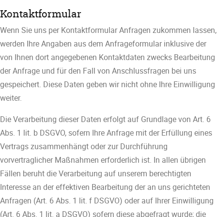
Kontaktformular
Wenn Sie uns per Kontaktformular Anfragen zukommen lassen,
werden Ihre Angaben aus dem Anfrageformular inklusive der
von Ihnen dort angegebenen Kontaktdaten zwecks Bearbeitung
der Anfrage und für den Fall von Anschlussfragen bei uns
gespeichert. Diese Daten geben wir nicht ohne Ihre Einwilligung
weiter.
Die Verarbeitung dieser Daten erfolgt auf Grundlage von Art. 6
Abs. 1 lit. b DSGVO, sofern Ihre Anfrage mit der Erfüllung eines
Vertrags zusammenhängt oder zur Durchführung
vorvertraglicher Maßnahmen erforderlich ist. In allen übrigen
Fällen beruht die Verarbeitung auf unserem berechtigten
Interesse an der effektiven Bearbeitung der an uns gerichteten
Anfragen (Art. 6 Abs. 1 lit. f DSGVO) oder auf Ihrer Einwilligung
(Art. 6 Abs. 1 lit. a DSGVO) sofern diese abgefragt wurde; die