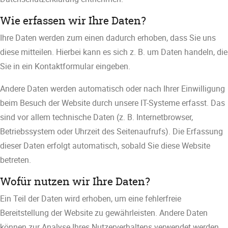
Wie erfassen wir Ihre Daten?
Ihre Daten werden zum einen dadurch erhoben, dass Sie uns
diese mitteilen. Hierbei kann es sich z. B. um Daten handeln, die
Sie in ein Kontaktformular eingeben.
Andere Daten werden automatisch oder nach Ihrer Einwilligung
beim Besuch der Website durch unsere IT-Systeme erfasst. Das
sind vor allem technische Daten (z. B. Internetbrowser,
Betriebssystem oder Uhrzeit des Seitenaufrufs). Die Erfassung
dieser Daten erfolgt automatisch, sobald Sie diese Website
betreten.
Wofür nutzen wir Ihre Daten?
Ein Teil der Daten wird erhoben, um eine fehlerfreie
Bereitstellung der Website zu gewährleisten. Andere Daten
können zur Analyse Ihres Nutzerverhaltens verwendet werden.