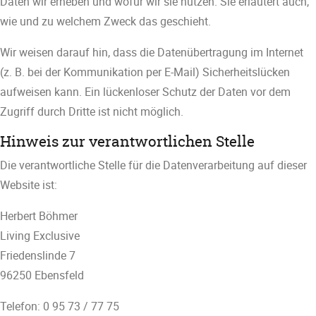
Daten wir erheben und wofür wir sie nutzen. Sie erläutert auch,
wie und zu welchem Zweck das geschieht.
Wir weisen darauf hin, dass die Datenübertragung im Internet
(z. B. bei der Kommunikation per E-Mail) Sicherheitslücken
aufweisen kann. Ein lückenloser Schutz der Daten vor dem
Zugriff durch Dritte ist nicht möglich.
Hinweis zur verantwortlichen Stelle
Die verantwortliche Stelle für die Datenverarbeitung auf dieser
Website ist:
Herbert Böhmer
Living Exclusive
Friedenslinde 7
96250 Ebensfeld
Telefon: 0 95 73 / 77 75