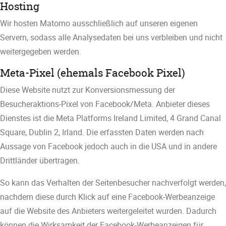
Hosting
Wir hosten Matomo ausschließlich auf unseren eigenen
Servern, sodass alle Analysedaten bei uns verbleiben und nicht
weitergegeben werden.
Meta-Pixel (ehemals Facebook Pixel)
Diese Website nutzt zur Konversionsmessung der
Besucheraktions-Pixel von Facebook/Meta. Anbieter dieses
Dienstes ist die Meta Platforms Ireland Limited, 4 Grand Canal
Square, Dublin 2, Irland. Die erfassten Daten werden nach
Aussage von Facebook jedoch auch in die USA und in andere
Drittländer übertragen.
So kann das Verhalten der Seitenbesucher nachverfolgt werden,
nachdem diese durch Klick auf eine Facebook-Werbeanzeige
auf die Website des Anbieters weitergeleitet wurden. Dadurch
können die Wirksamkeit der Facebook-Werbeanzeigen für