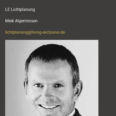
LE Lichtplanung
Meik Algermissen