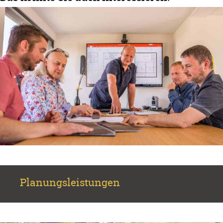
Planungsleistungen