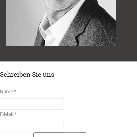
Schreiben Sie uns
Name
*
E-Mail
*