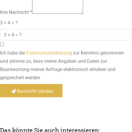
Ihre Nachricht
*
3 + 4 = ?
Ich habe die
Datenschutzerklärung
zur Kenntnis genommen
und stimme zu, dass meine Angaben und Daten zur
Beantwortung meiner Anfrage elektronisch erhoben und
gespeichert werden.
Nachricht senden
Das könnte Sie auch interessieren: