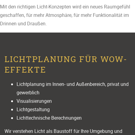
Mit den richtigen Licht-Konzepten wird ein neues Raumgefühl
geschaffen, für mehr Atmosphäre, für mehr Funktionalität im
Drinnen und Draußen.
LICHTPLANUNG FÜR WOW-
EFFEKTE
Lichtplanung im Innen- und Außenbereich, privat und
gewerblich
Visualisierungen
Lichtgestaltung
Lichttechnische Berechnungen
Wir verstehen Licht als Baustoff für Ihre Umgebung und