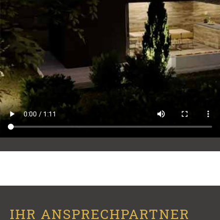
IHR ANSPRECHPARTNER