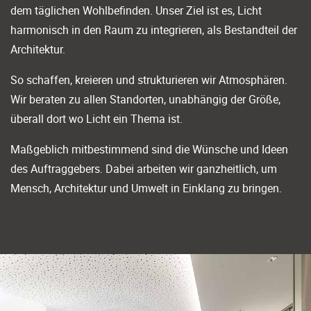
dem täglichen Wohlbefinden. Unser Ziel ist es, Licht
harmonisch in den Raum zu integrieren, als Bestandteil der
Architektur.
So schaffen, kreieren und strukturieren wir Atmosphären.
Wir beraten zu allen Standorten, unabhängig der Größe,
überall dort wo Licht ein Thema ist.
Maßgeblich mitbestimmend sind die Wünsche und Ideen
des Auftraggebers. Dabei arbeiten wir ganzheitlich, um
Mensch, Architektur und Umwelt in Einklang zu bringen.