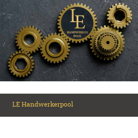
LE Handwerkerpool