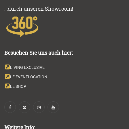
...durch unseren Showroom!
Besuchen Sie uns auch hier:
LIVING EXCLUSIVE
LE EVENTLOCATION
LE SHOP
Weitere Info: