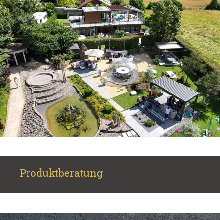
Produktberatung