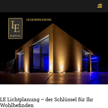
LE Lichtplanung – der Schlüssel für Ihr
Wohlbefinden