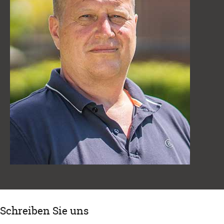
Schreiben Sie uns