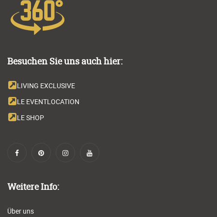
Besuchen Sie uns auch hier:
LIVING EXCLUSIVE
LE EVENTLOCATION
LE SHOP
Weitere Info:
Über uns