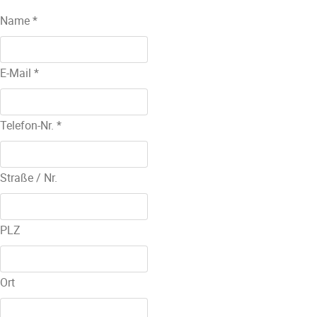
Name
*
E-Mail
*
Telefon-Nr.
*
Straße / Nr.
PLZ
Ort