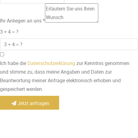
Ihr Anliegen an uns
*
3 + 4 = ?
Ich habe die
Datenschutzerklärung
zur Kenntnis genommen
und stimme zu, dass meine Angaben und Daten zur
Beantwortung meiner Anfrage elektronisch erhoben und
gespeichert werden.
Jetzt anfragen