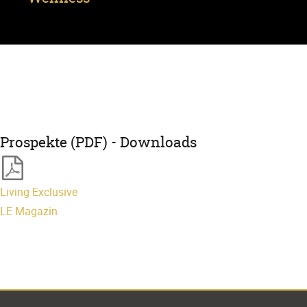
Prospekte (PDF) - Downloads
Living Exclusive
LE Magazin