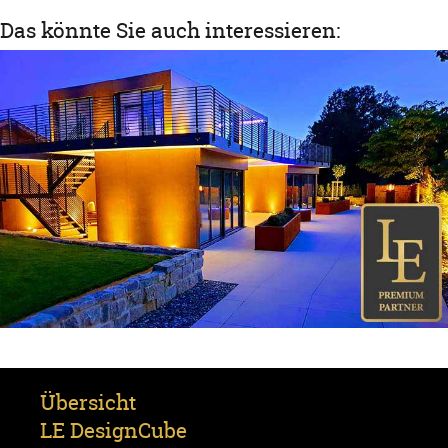
Das könnte Sie auch interessieren:
Übersicht
LE DesignCube