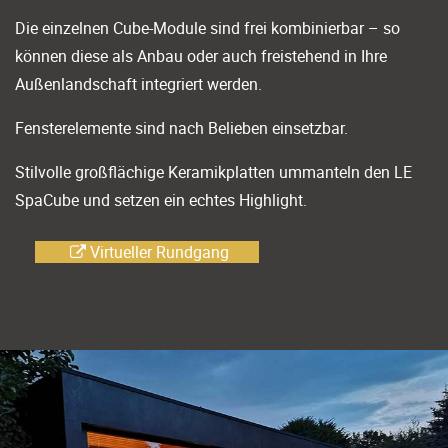
Die einzelnen Cube-Module sind frei kombinierbar – so
können diese als Anbau oder auch freistehend in Ihre
Außenlandschaft integriert werden.
Fensterelemente sind nach Belieben einsetzbar.
Stilvolle großflächige Keramikplatten ummanteln den LE
SpaCube und setzen ein echtes Highlight.
Virtueller Rundgang