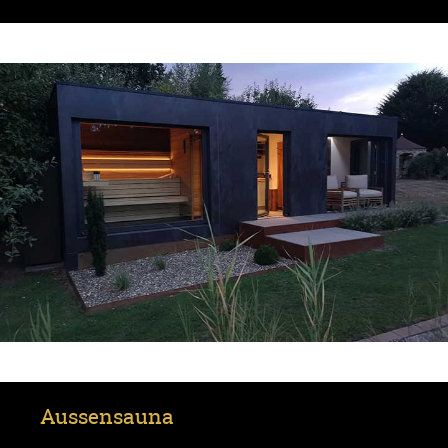
Aussensauna