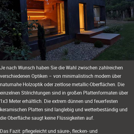
Je nach Wunsch haben Sie die Wahl zwischen zahlreichen
verschiedenen Optiken – von minimalistisch modern über
naturnahe Holzoptik oder zeitlose metallic-Oberflächen. Die
einzelnen Stilrichtungen sind in großen Plattenformaten über
1x3 Meter erhältlich. Die extrem dünnen und feuerfesten
keramischen Platten sind langlebig und wetterbeständig und
die Oberfläche saugt keine Flüssigkeiten auf.
Das Fazit: pflegeleicht und säure-, flecken- und