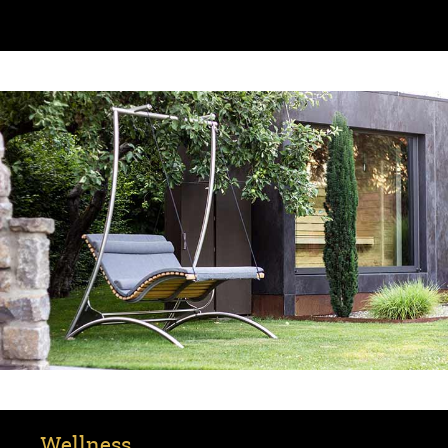
Wellness