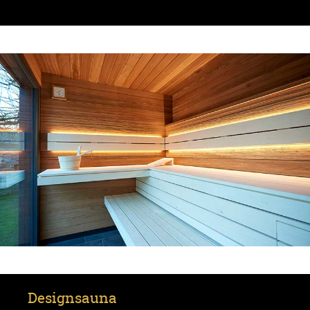
Designsauna