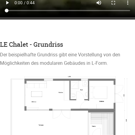
LE Chalet - Grundriss
Der beispielhafte Grundriss gibt eine Vorstellung von den
Möglichkeiten des modularen Gebäudes in L-Form.