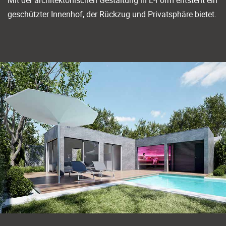
geschützter Innenhof, der Rückzug und Privatsphäre bietet.