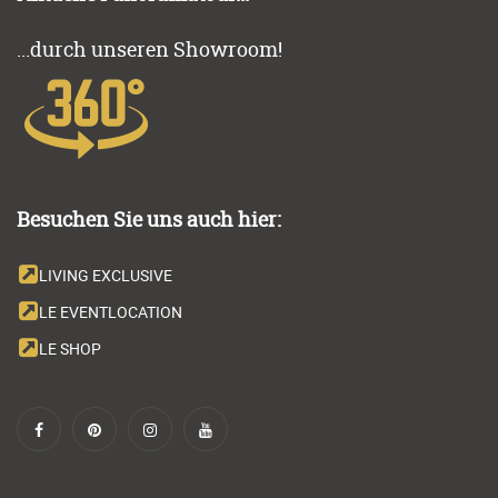
...durch unseren Showroom!
Besuchen Sie uns auch hier:
LIVING EXCLUSIVE
LE EVENTLOCATION
LE SHOP