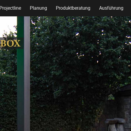
Projectline
Planung
Produktberatung
Ausführung