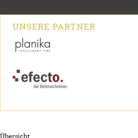
UNSERE PARTNER
Übersicht