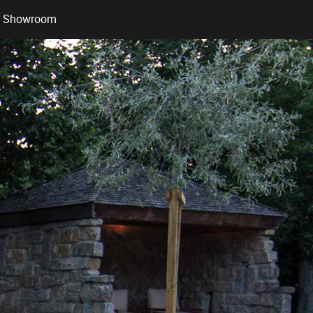
Showroom