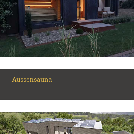
Aussensauna