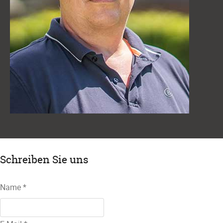
Schreiben Sie uns
Name
*