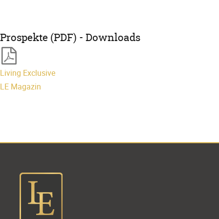
Prospekte (PDF) - Downloads
Living Exclusive
LE Magazin