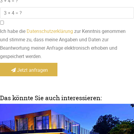
3 + 4 = ?
Ich habe die
Datenschutzerklärung
zur Kenntnis genommen
und stimme zu, dass meine Angaben und Daten zur
Beantwortung meiner Anfrage elektronisch erhoben und
gespeichert werden.
Jetzt anfragen
Das könnte Sie auch interessieren: