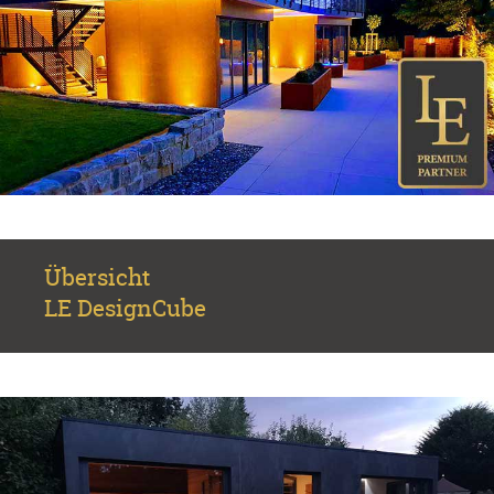
Übersicht
LE DesignCube