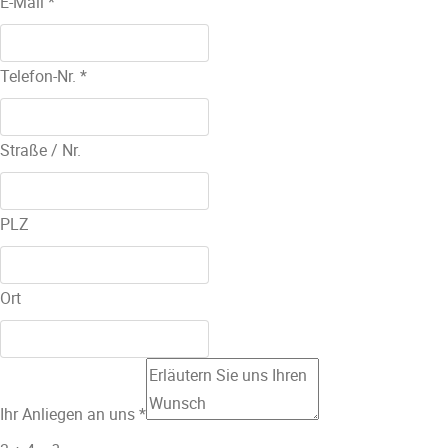
E-Mail
*
Telefon-Nr.
*
Straße / Nr.
PLZ
Ort
Ihr Anliegen an uns
*