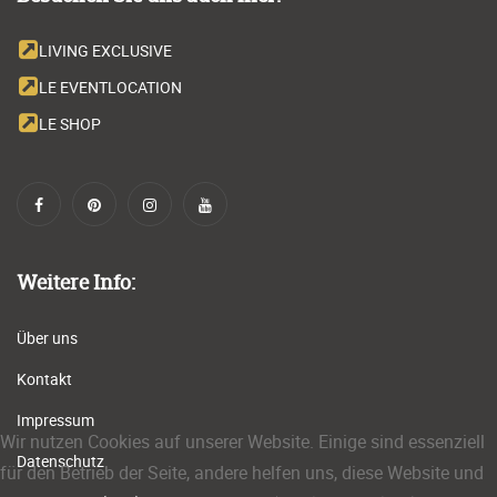
LIVING EXCLUSIVE
LE EVENTLOCATION
LE SHOP
Weitere Info:
Über uns
Kontakt
Impressum
Wir nutzen Cookies auf unserer Website. Einige sind essenziell
Datenschutz
für den Betrieb der Seite, andere helfen uns, diese Website und