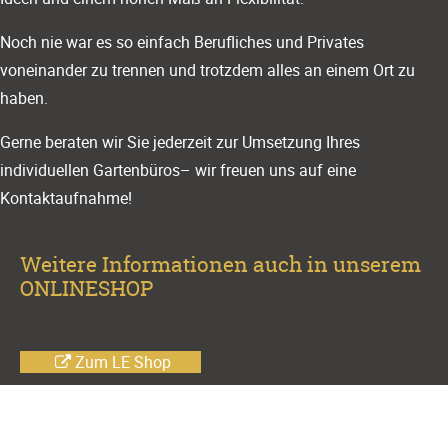
Noch nie war es so einfach Berufliches und Privates
voneinander zu trennen und trotzdem alles an einem Ort zu
haben.
Gerne beraten wir Sie jederzeit zur Umsetzung Ihres
individuellen Gartenbüros– wir freuen uns auf eine
Kontaktaufnahme!
Weitere Informationen auch in unserem
ONLINESHOP
Zum LE Shop