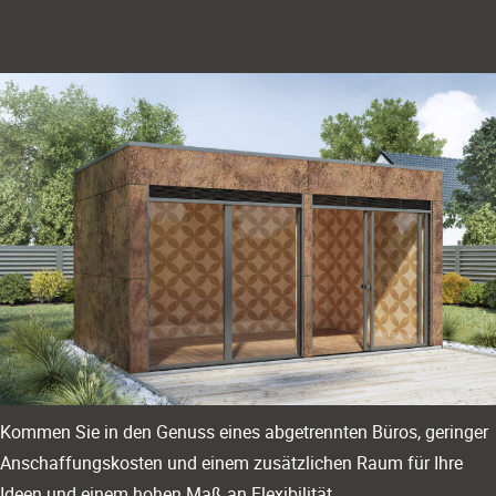
Kommen Sie in den Genuss eines abgetrennten Büros, geringer
Anschaffungskosten und einem zusätzlichen Raum für Ihre
Ideen und einem hohen Maß an Flexibilität.