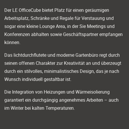
Der LE OfficeCube bietet Platz für einen geräumigen
Arbeitsplatz, Schränke und Regale für Verstauung und
sogar eine kleine Lounge Area, in der Sie Meetings und
Konferenzen abhalten sowie Geschäftspartner empfangen
können.
Das lichtdurchflutete und moderne Gartenbüro regt durch
seinen offenen Charakter zur Kreativität an und überzeugt
durch ein stilvolles, minimalistisches Design, das je nach
Wunsch individuell gestaltbar ist.
Die Integration von Heizungen und Wärmeisolierung
garantiert ein durchgängig angenehmes Arbeiten – auch
im Winter bei kalten Temperaturen.