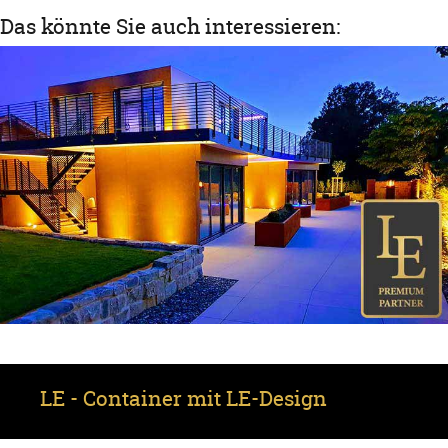
Das könnte Sie auch interessieren:
LE - Container mit LE-Design