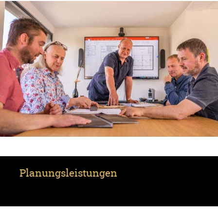
Planungsleistungen