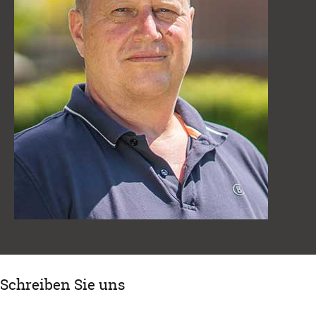
Schreiben Sie uns