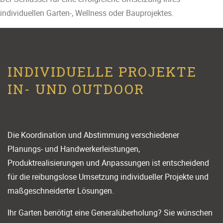
individuellen Garten-, Wellness oder Bauprojektes.
INDIVIDUELLE PROJEKTE
IN- UND OUTDOOR
Die Koordination und Abstimmung verschiedener
Planungs- und Handwerkerleistungen,
Produktrealisierungen und Anpassungen ist entscheidend
für die reibungslose Umsetzung individueller Projekte und
maßgeschneiderter Lösungen.
Ihr Garten benötigt eine Generalüberholung? Sie wünschen