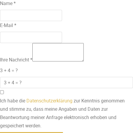
Name
*
E-Mail
*
Ihre Nachricht
*
3 + 4 = ?
Ich habe die
Datenschutzerklärung
zur Kenntnis genommen
und stimme zu, dass meine Angaben und Daten zur
Beantwortung meiner Anfrage elektronisch erhoben und
gespeichert werden.