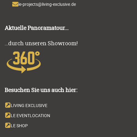
Aktuelle Panoramatour...
...durch unseren Showroom!
Besuchen Sie uns auch hier:
LIVING EXCLUSIVE
LE EVENTLOCATION
LE SHOP