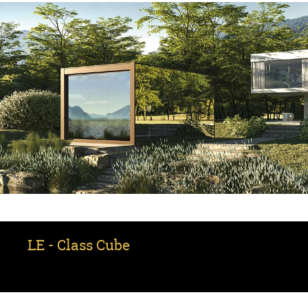
LE - Class Cube