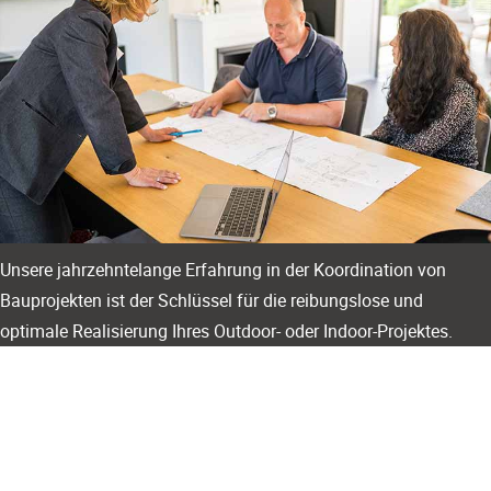
Unsere jahrzehntelange Erfahrung in der Koordination von
Bauprojekten ist der Schlüssel für die reibungslose und
optimale Realisierung Ihres Outdoor- oder Indoor-Projektes.