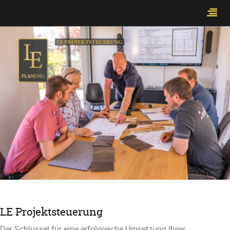
LE Projektsteuerung
Der Schlüssel für eine erfolgreiche Umsetzung Ihres