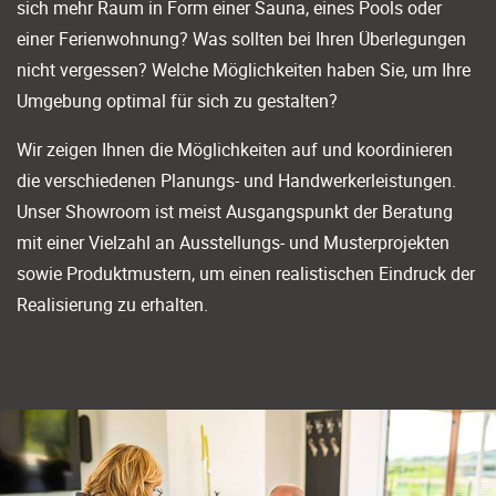
sich mehr Raum in Form einer Sauna, eines Pools oder
einer Ferienwohnung? Was sollten bei Ihren Überlegungen
nicht vergessen? Welche Möglichkeiten haben Sie, um Ihre
Umgebung optimal für sich zu gestalten?
Wir zeigen Ihnen die Möglichkeiten auf und koordinieren
die verschiedenen Planungs- und Handwerkerleistungen.
Unser Showroom ist meist Ausgangspunkt der Beratung
mit einer Vielzahl an Ausstellungs- und Musterprojekten
sowie Produktmustern, um einen realistischen Eindruck der
Realisierung zu erhalten.