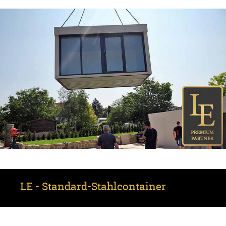
LE - Standard-Stahl­container