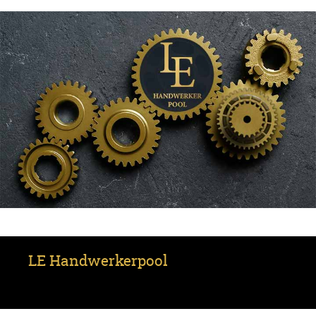
LE Handwerkerpool