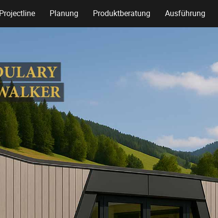
Projectline
Planung
Produktberatung
Ausführung