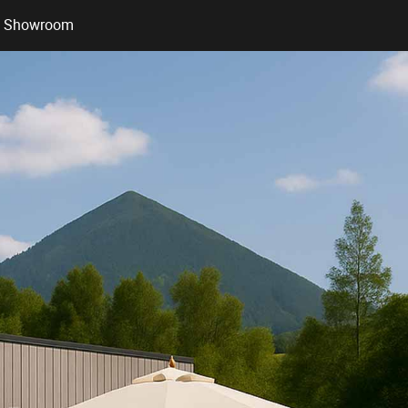
Showroom