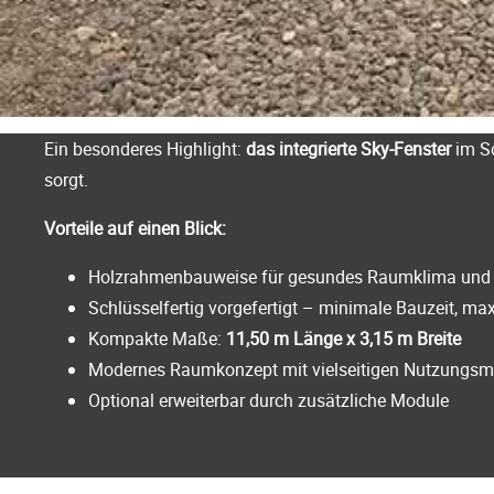
Ein besonderes Highlight:
das integrierte Sky-Fenster
im Sc
sorgt.
Vorteile auf einen Blick:
Holzrahmenbauweise für gesundes Raumklima und h
Schlüsselfertig vorgefertigt – minimale Bauzeit, ma
Kompakte Maße:
11,50 m Länge x 3,15 m Breite
Modernes Raumkonzept mit vielseitigen Nutzungsm
Optional erweiterbar durch zusätzliche Module