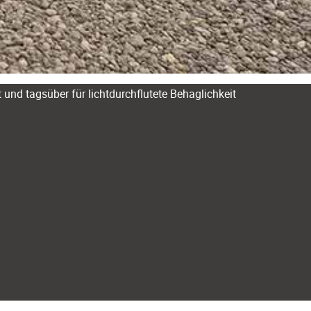
und tagsüber für lichtdurchflutete Behaglichkeit